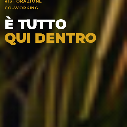
RISTORAZIONE
CO-WORKING
È TUTTO
QUI DENTRO