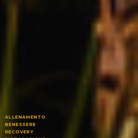
ALLENAMENTO
BENESSERE
RECOVERY